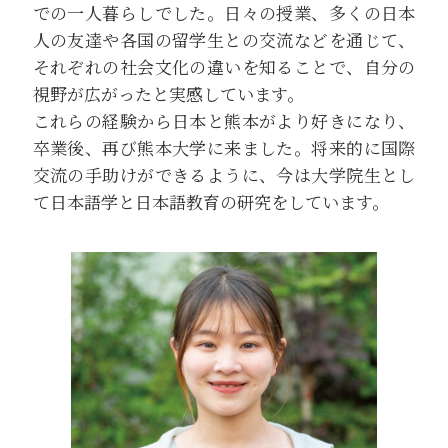
での一人暮らしでした。日々の授業、多くの日本
人の友達や各国の留学生との交流などを通じて、
それぞれの社会文化の違いを知ることで、自分の
視野が広がったと実感しています。
これらの経験から日本と熊本がより好きになり、
卒業後、再び熊本大学に来ました。将来的に国際
交流の手助けができるように、今は大学院生とし
て日本語学と日本語教育の研究をしています。