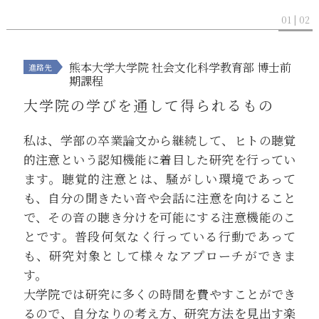
01 | 02
熊本大学大学院 社会文化科学教育部 博士前
期課程
大学院の学びを通して得られるもの
私は、学部の卒業論文から継続して、ヒトの聴覚
的注意という認知機能に着目した研究を行ってい
ます。聴覚的注意とは、騒がしい環境であって
も、自分の聞きたい音や会話に注意を向けること
で、その音の聴き分けを可能にする注意機能のこ
とです。普段何気なく行っている行動であって
も、研究対象として様々なアプローチができま
す。
大学院では研究に多くの時間を費やすことができ
るので、自分なりの考え方、研究方法を見出す楽