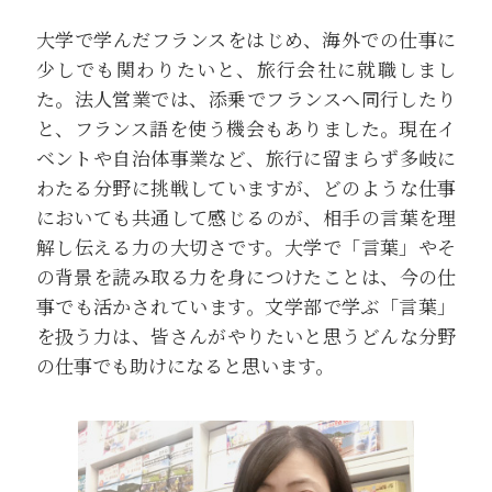
大学で学んだフランスをはじめ、海外での仕事に
少しでも関わりたいと、旅行会社に就職しまし
た。法人営業では、添乗でフランスへ同行したり
と、フランス語を使う機会もありました。現在イ
ベントや自治体事業など、旅行に留まらず多岐に
わたる分野に挑戦していますが、どのような仕事
においても共通して感じるのが、相手の言葉を理
解し伝える力の大切さです。大学で「言葉」やそ
の背景を読み取る力を身につけたことは、今の仕
事でも活かされています。文学部で学ぶ「言葉」
を扱う力は、皆さんがやりたいと思うどんな分野
の仕事でも助けになると思います。