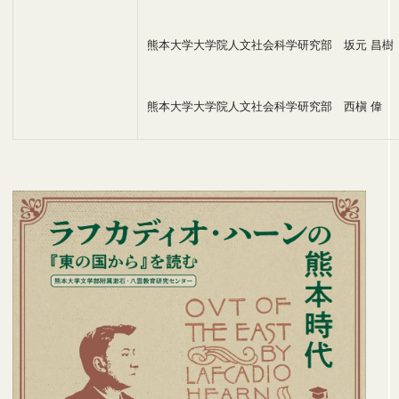
熊本大学大学院人文社会科学研究部 坂元 昌樹
熊本大学大学院人文社会科学研究部 西槇 偉