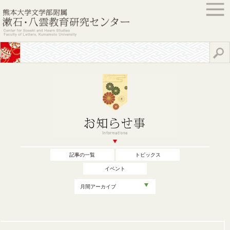
記事の一覧
トピックス
イベント